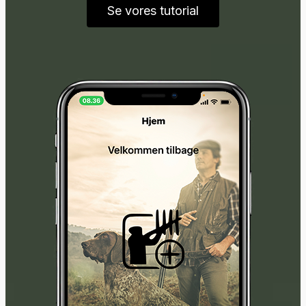
Se vores tutorial