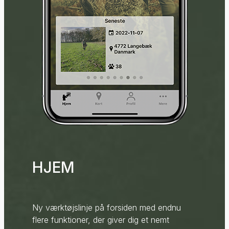
HJEM
Ny værktøjslinje på forsiden med endnu
flere funktioner, der giver dig et nemt