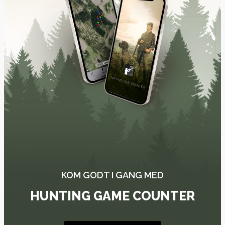
KOM GODT I GANG MED
HUNTING GAME COUNTER