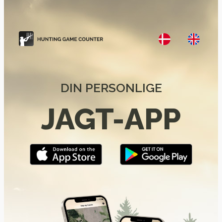
DIN PERSONLIGE
JAGT-APP