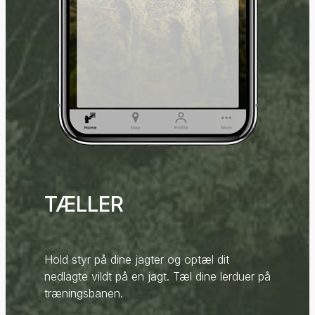
TÆLLER
Hold styr på dine jagter og optæl dit
nedlagte vildt på en jagt. Tæl dine lerduer på
træningsbanen.