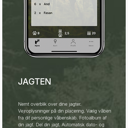
JAGTEN
Nemt overblik over dine jagter.
Vejroplysninger på din placering. Vælg våben
fra dit personlige våbenskab. Fotoalbum af
din jagt. Del din jagt. Automatisk dato- og