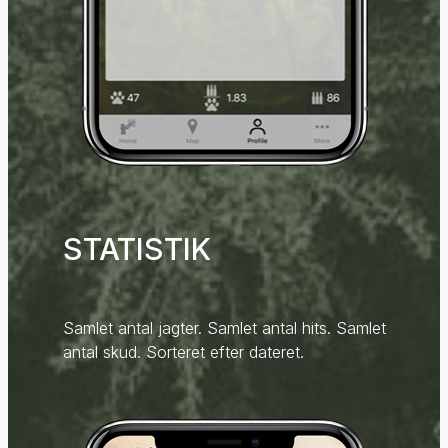
STATISTIK
Samlet antal jagter. Samlet antal hits. Samlet
antal skud. Sorteret efter dateret.