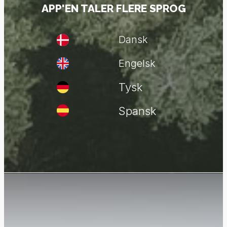
APP'EN TALER FLERE SPROG
Dansk
Engelsk
Tysk
Spansk