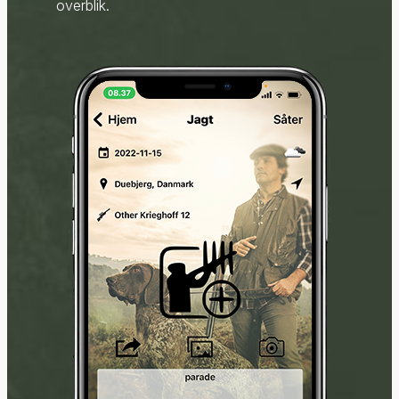
overblik.