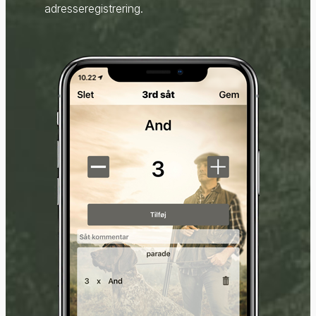
adresseregistrering.